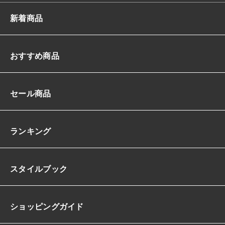
新着商品
おすすめ商品
セール商品
ランキング
スタイルブック
ショッピングガイド