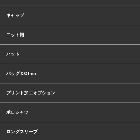
キャップ
ニット帽
ハット
バッグ＆Other
プリント加工オプション
ポロシャツ
ロングスリーブ