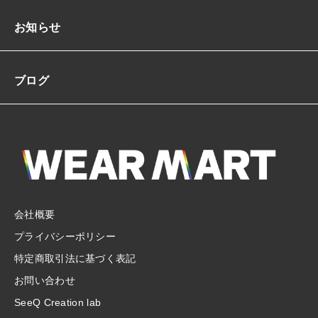
お知らせ
ブログ
会社概要
プライバシーポリシー
特定商取引法に基づく表記
お問い合わせ
SeeQ Creation lab