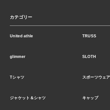
カテゴリー
United athle
TRUSS
glimmer
SLOTH
Tシャツ
スポーツウェ
ジャケット＆シャツ
キャップ