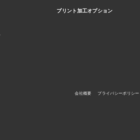
プリント加工オプション
ブ
会社概要
プライバシーポリシー