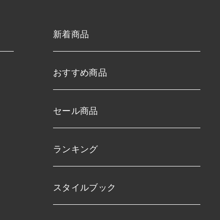
新着商品
おすすめ商品
セール商品
ランキング
スタイルブック