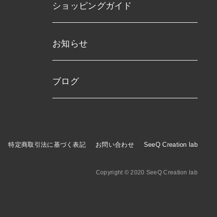
ショッピングガイド
お知らせ
ブログ
特定商取引法に基づく表記
お問い合わせ
SeeQ Creation lab
Copyright © 2020 SeeQ Creation lab