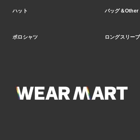
ハット
バッグ＆Other
ポロシャツ
ロングスリー