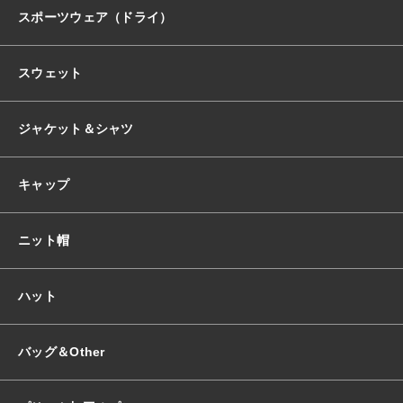
スポーツウェア（ドライ）
スウェット
ジャケット＆シャツ
キャップ
ニット帽
ハット
バッグ＆Other