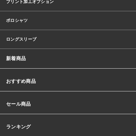
プリント加工オプション
ポロシャツ
ロングスリーブ
新着商品
おすすめ商品
セール商品
ランキング