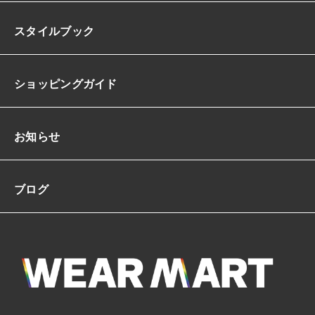
スタイルブック
ショッピングガイド
お知らせ
ブログ