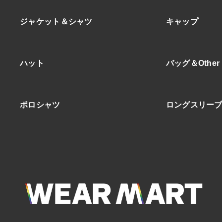
ジャケット＆シャツ
キャップ
ハット
バッグ＆Other
ポロシャツ
ロングスリー