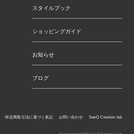
スタイルブック
ショッピングガイド
お知らせ
ブログ
特定商取引法に基づく表記
お問い合わせ
SeeQ Creation lab