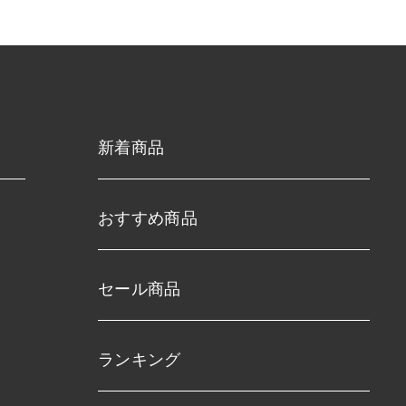
新着商品
おすすめ商品
セール商品
ランキング