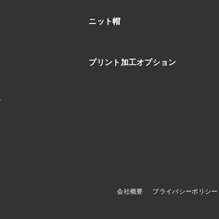
ニット帽
プリント加工オプション
ブ
会社概要
プライバシーポリシー