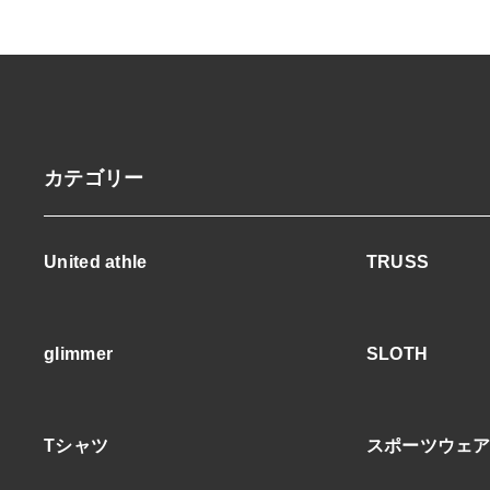
カテゴリー
United athle
TRUSS
glimmer
SLOTH
Tシャツ
スポーツウェ