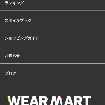
ランキング
スタイルブック
ショッピングガイド
お知らせ
ブログ