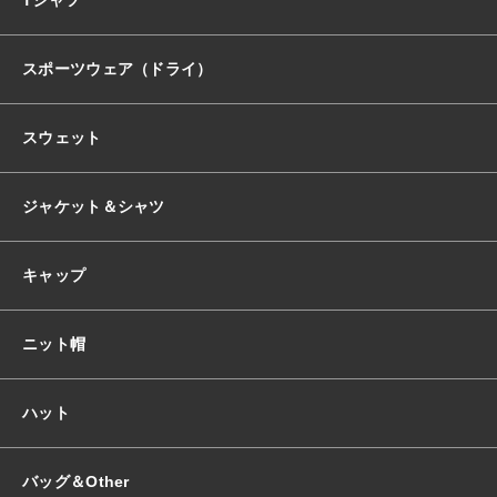
スポーツウェア（ドライ）
スウェット
ジャケット＆シャツ
キャップ
ニット帽
ハット
バッグ＆Other