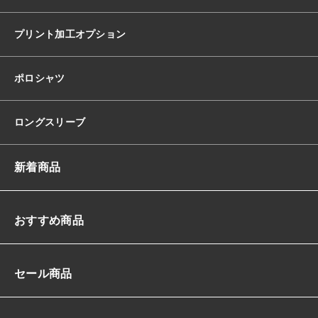
プリント加工オプション
ポロシャツ
ロングスリーブ
新着商品
おすすめ商品
セール商品