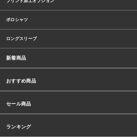
プリント加工オプション
ポロシャツ
ロングスリーブ
新着商品
おすすめ商品
セール商品
ランキング