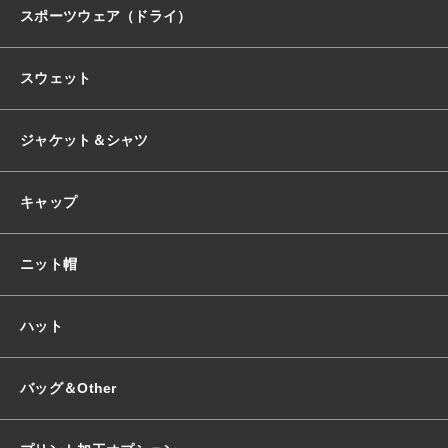
スポーツウェア（ドライ）
スウェット
ジャケット＆シャツ
キャップ
ニット帽
ハット
バッグ＆Other