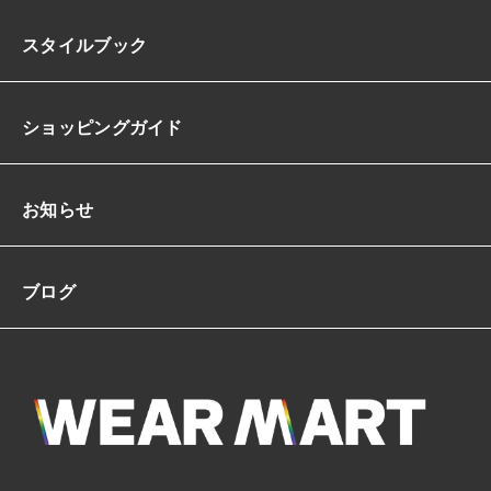
スタイルブック
ショッピングガイド
お知らせ
ブログ